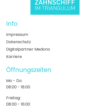
Info
Impressum
Datenschutz
Digitalpartner Medono
Karriere
Öffnungszeiten
Mo - Do:
08:00 - 18:00
Freitag:
08:00 - 16:00