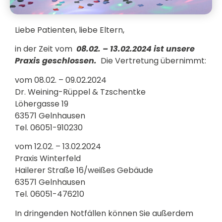
Liebe Patienten, liebe Eltern,
in der Zeit vom
08.02. – 13.02.2024 ist unsere
Praxis geschlossen.
Die Vertretung übernimmt:
vom 08.02. – 09.02.2024
Dr. Weining-Rüppel & Tzschentke
Löhergasse 19
63571 Gelnhausen
Tel. 06051-910230
vom 12.02. – 13.02.2024
Praxis Winterfeld
Hailerer Straße 16/weißes Gebäude
63571 Gelnhausen
Tel. 06051-476210
In dringenden Notfällen können Sie außerdem