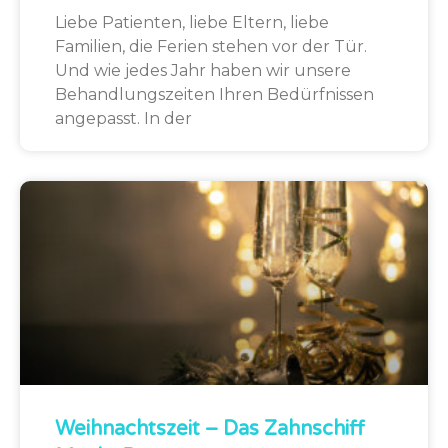
Liebe Patienten, liebe Eltern, liebe
Familien, die Ferien stehen vor der Tür.
Und wie jedes Jahr haben wir unsere
Behandlungszeiten Ihren Bedürfnissen
angepasst. In der
Weihnachtszeit – Das Zahnschiff