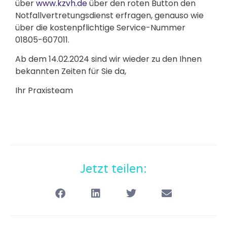
über
www.kzvh.de
über den roten Button den
Notfallvertretungsdienst erfragen, genauso wie
über die kostenpflichtige Service-Nummer
01805-607011.
Ab dem 14.02.2024 sind wir wieder zu den Ihnen
bekannten Zeiten für Sie da,
Ihr Praxisteam
Jetzt teilen: