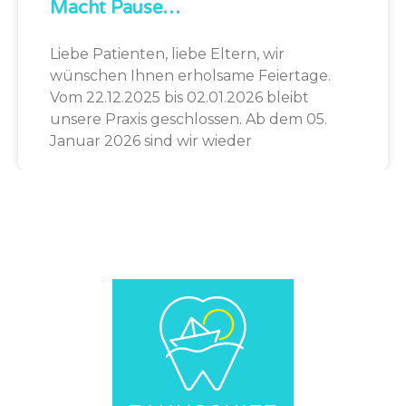
Macht Pause…
Liebe Patienten, liebe Eltern, wir
wünschen Ihnen erholsame Feiertage.
Vom 22.12.2025 bis 02.01.2026 bleibt
unsere Praxis geschlossen. Ab dem 05.
Januar 2026 sind wir wieder