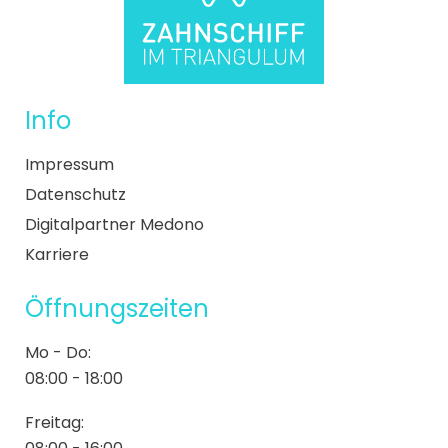
Info
Impressum
Datenschutz
Digitalpartner Medono
Karriere
Öffnungszeiten
Mo - Do:
08:00 - 18:00
Freitag: