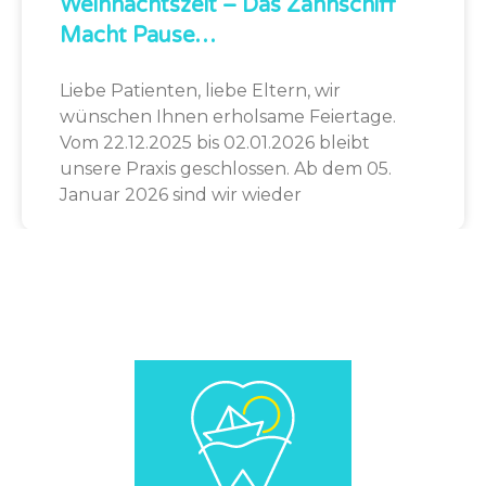
Weihnachtszeit – Das Zahnschiff
Macht Pause…
Liebe Patienten, liebe Eltern, wir
wünschen Ihnen erholsame Feiertage.
Vom 22.12.2025 bis 02.01.2026 bleibt
unsere Praxis geschlossen. Ab dem 05.
Januar 2026 sind wir wieder