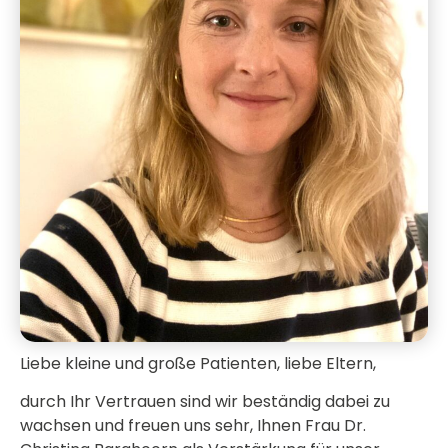
Liebe kleine und große Patienten, liebe Eltern,
durch Ihr Vertrauen sind wir beständig dabei zu
wachsen und freuen uns sehr, Ihnen Frau Dr.