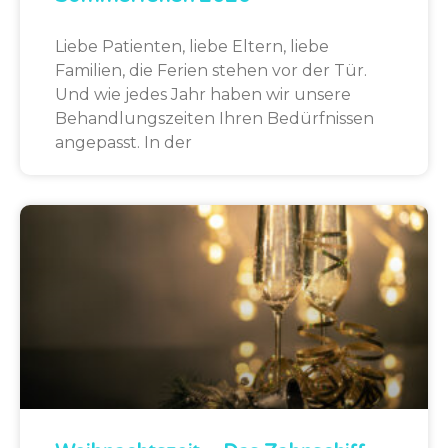
Liebe Patienten, liebe Eltern, liebe
Familien, die Ferien stehen vor der Tür.
Und wie jedes Jahr haben wir unsere
Behandlungszeiten Ihren Bedürfnissen
angepasst. In der